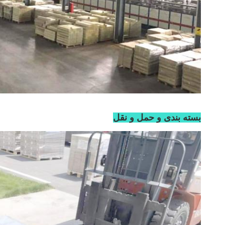
بسته بندی و حمل و نقل