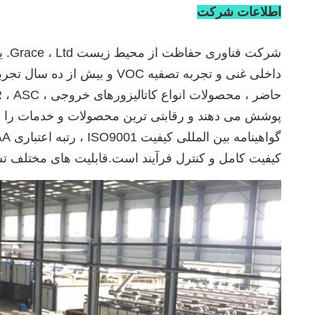
اطلاعات شرکت
شرک
داخلی غنی و تجربه تصفیه OC
کیفیت کامل و کنترل فرآیند است.قابلیت های مختلف تست عملکرد ، از جمله T