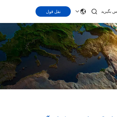
اس بگیرید
نقل قول