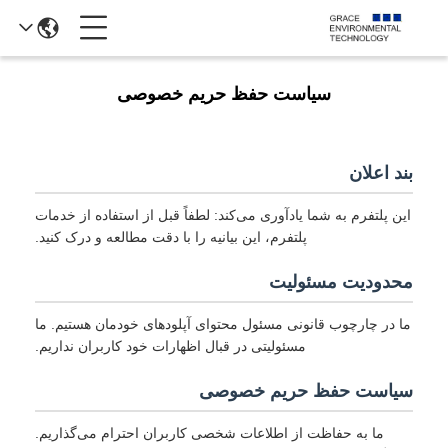
سیاست حفظ حریم خصوصی
بند اعلان
این پلتفرم به شما یادآوری می‌کند: لطفاً قبل از استفاده از خدمات
پلتفرم، این بیانیه را با دقت مطالعه و درک کنید.
محدودیت مسئولیت
ما در چارچوب قانونی مسئول محتوای آپلودهای خودمان هستیم. ما
مسئولیتی در قبال اظهارات خود کاربران نداریم.
سیاست حفظ حریم خصوصی
ما به حفاظت از اطلاعات شخصی کاربران احترام می‌گذاریم.