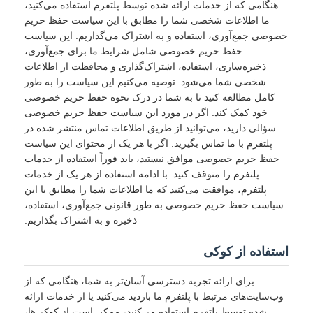
هنگامی که از خدمات ارائه شده توسط پلتفرم استفاده می‌کنید،
ما اطلاعات شخصی شما را مطابق با این سیاست حفظ حریم
خصوصی جمع‌آوری، استفاده و به اشتراک می‌گذاریم. این سیاست
حفظ حریم خصوصی شامل شرایط ما برای جمع‌آوری،
ذخیره‌سازی، استفاده، اشتراک‌گذاری و محافظت از اطلاعات
شخصی شما می‌شود. توصیه می‌کنیم این سیاست را به طور
کامل مطالعه کنید تا به شما در درک نحوه حفظ حریم خصوصی
خود کمک کند. اگر در مورد این سیاست حفظ حریم خصوصی
سؤالی دارید، می‌توانید از طریق اطلاعات تماس منتشر شده در
پلتفرم با ما تماس بگیرید. اگر با هر یک از محتوای این سیاست
حفظ حریم خصوصی موافق نیستید، باید فوراً استفاده از خدمات
پلتفرم را متوقف کنید. با ادامه استفاده از هر یک از خدمات
پلتفرم، موافقت می‌کنید که ما اطلاعات شما را مطابق با این
سیاست حفظ حریم خصوصی به طور قانونی جمع‌آوری، استفاده،
ذخیره و به اشتراک بگذاریم.
استفاده از کوکی
برای ارائه تجربه دسترسی آسان‌تر به شما، هنگامی که از
وب‌سایت‌های مرتبط با پلتفرم ما بازدید می‌کنید یا از خدمات ارائه
شده توسط پلتفرم استفاده می‌کنید، ممکن است از کوکی‌ها،