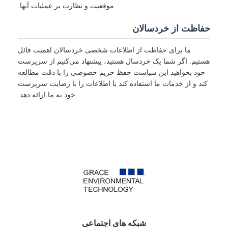
موقعیت و نظارت بر عملیات آنها.
حفاظت از خردسالان
ما برای حفاظت از اطلاعات شخصی خردسالان اهمیت قائل
هستیم. اگر شما یک خردسال هستید، پیشنهاد می‌کنیم از سرپرست
خود بخواهید این سیاست حفظ حریم خصوصی را با دقت مطالعه
کند و از خدمات ما استفاده کند یا اطلاعات را با رضایت سرپرست
خود به ما ارائه دهد.
شبکه های اجتماعی