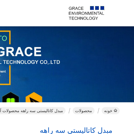
خونه
محصولات
مبدل کاتالیستی سه راهه محصولات آن
مبدل کاتالیستی سه راهه