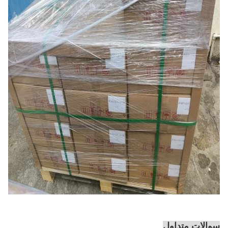
سوالات متداول