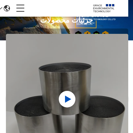
جزئیات محصولات