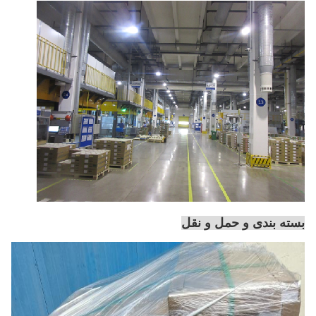
بسته بندی و حمل و نقل