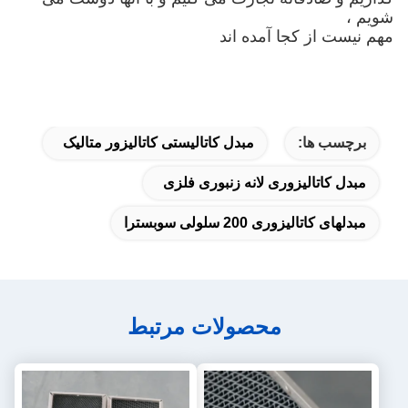
شویم ،
مهم نیست از کجا آمده اند
برچسب ها:
مبدل کاتالیستی کاتالیزور متالیک
مبدل کاتالیزوری لانه زنبوری فلزی
مبدلهای کاتالیزوری 200 سلولی سوبسترا
محصولات مرتبط