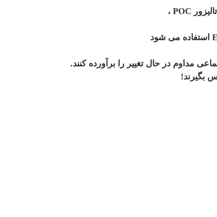
عی مداوم در حال تغییر را برآورده کنند.
س بگیرند!