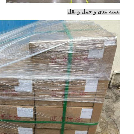
بسته بندی و حمل و نقل