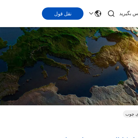
اس بگیرید
نقل قول